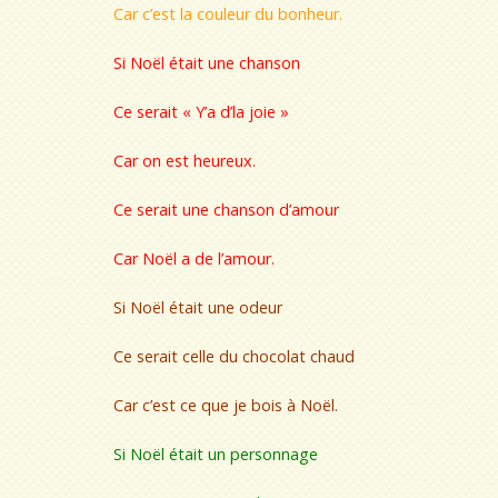
Car c’est la couleur du bonheur.
Si Noël était une chanson
Ce serait « Y’a d’la joie »
Car on est heureux.
Ce serait une chanson d’amour
Car Noël a de l’amour.
Si Noël était une odeur
Ce serait celle du chocolat chaud
Car c’est ce que je bois à Noël.
Si Noël était un personnage