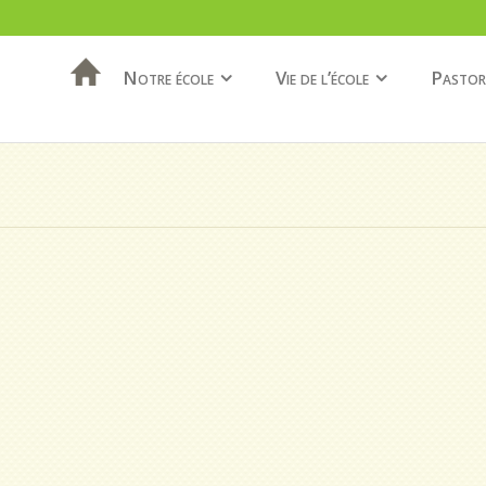
Notre école
Vie de l’école
Pastor