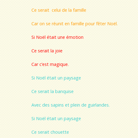
Ce serait celui de la famille
Car on se réunit en famille pour fêter Noël.
Si Noël était une émotion
Ce serait la joie
Car c’est magique.
Si Noël était un paysage
Ce serait la banquise
Avec des sapins et plein de guirlandes.
Si Noël était un paysage
Ce serait chouette