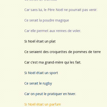
Car sans lui, le Père Noël ne pourrait pas venir.
Ce serait la poudre magique
Car elle permet aux rennes de voler.
Si Noël était un plat
Ce seraient des croquettes de pommes de terre
Car c’est ma grand-mère qui les fait.
Si Noël était un sport
Ce serait le rugby
Car on peut le pratiquer en hiver.
Si Noël était un parfum