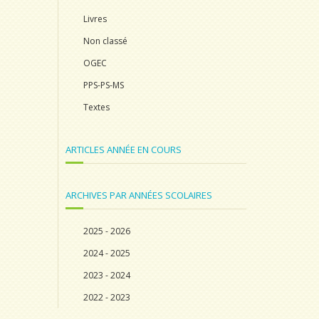
Livres
Non classé
OGEC
PPS-PS-MS
Textes
ARTICLES ANNÉE EN COURS
ARCHIVES PAR ANNÉES SCOLAIRES
2025 - 2026
2024 - 2025
2023 - 2024
2022 - 2023