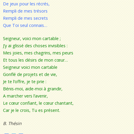
De jeux pour les récrés,
Rempli de mes trésors
Rempli de mes secrets
Que Toi seul connais…
Seigneur, voici mon cartable ;
J’y ai glissé des choses invisibles :
Mes joies, mes chagrins, mes peurs
Et tous les désirs de mon cœur…
Seigneur voici mon cartable
Gonflé de projets et de vie,
Je te l’offre, je te prie :
Bénis-moi, aide-moi à grandir,
A marcher vers l’avenir,
Le cœur confiant, le cœur chantant,
Car je le crois, Tu es présent.
B. Thésin